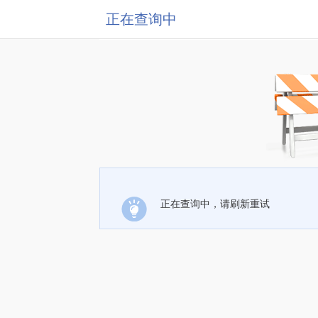
正在查询中
正在查询中，请刷新重试