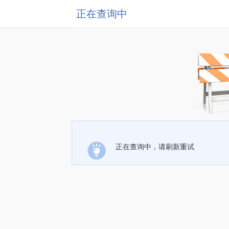
正在查询中
正在查询中，请刷新重试