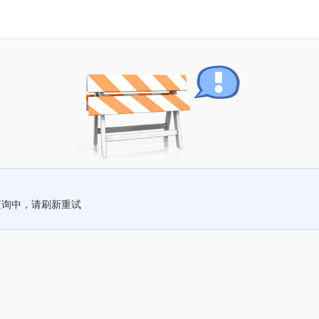
查询中，请刷新重试