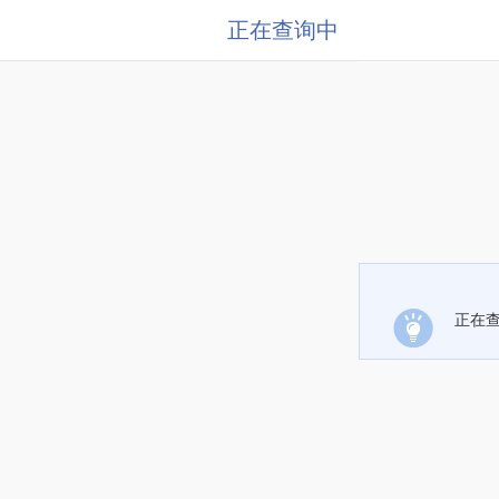
正在查询中
正在