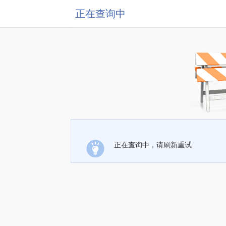
正在查询中
正在查询中，请刷新重试