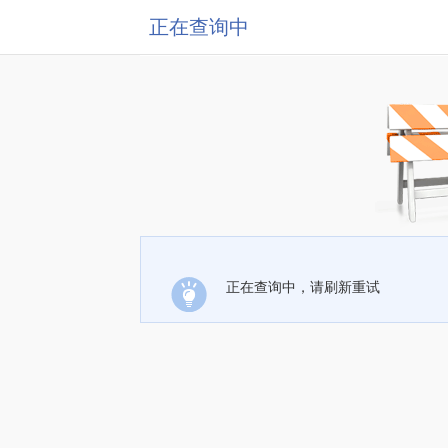
正在查询中
正在查询中，请刷新重试