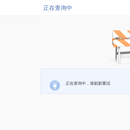
正在查询中
正在查询中，请刷新重试