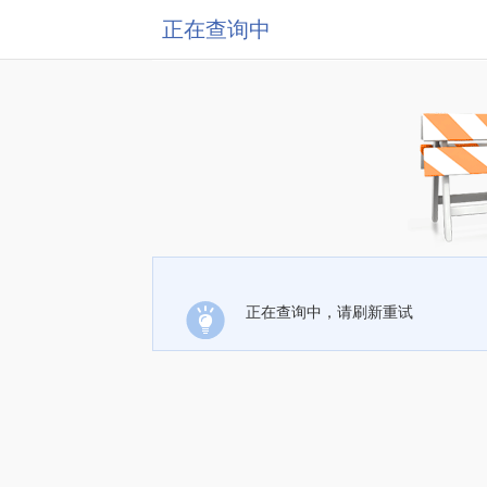
正在查询中
正在查询中，请刷新重试