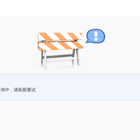
查询中，请刷新重试