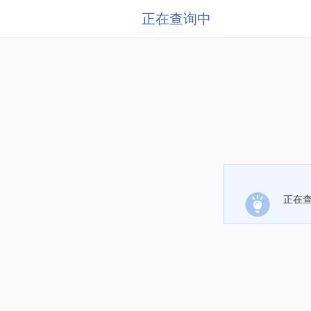
正在查询中
正在