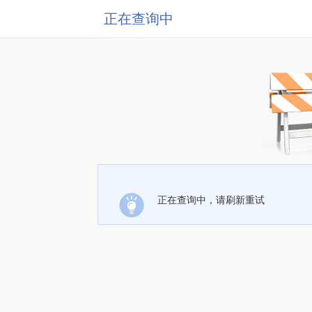
正在查询中
正在查询中，请刷新重试