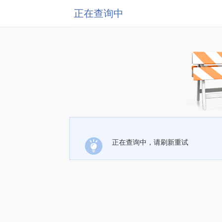
正在查询中
正在查询中，请刷新重试