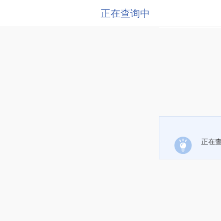
正在查询中
正在