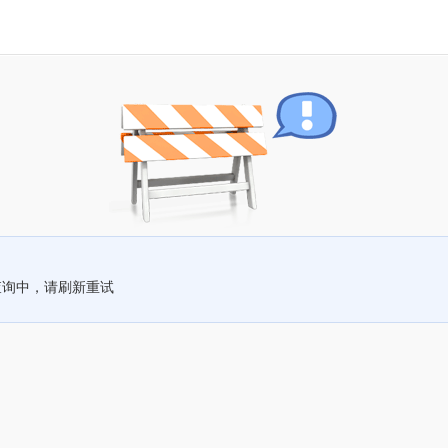
查询中，请刷新重试