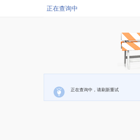
正在查询中
正在查询中，请刷新重试