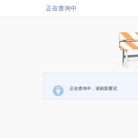
正在查询中
正在查询中，请刷新重试