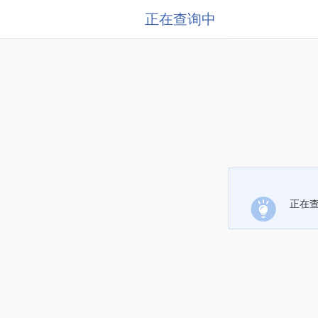
正在查询中
正在