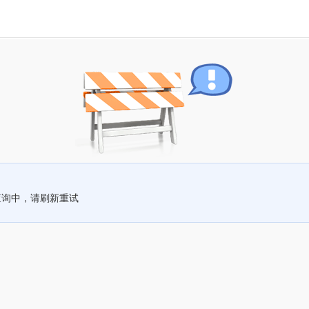
查询中，请刷新重试