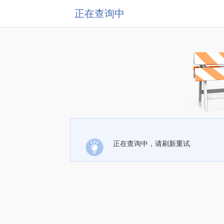
正在查询中
正在查询中，请刷新重试